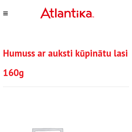
Humuss ar auksti kūpinātu lasi
160g