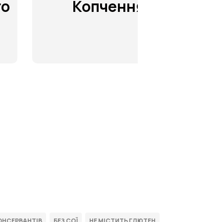
Копчення