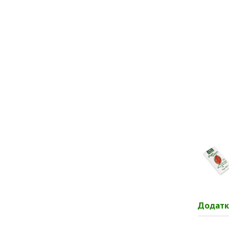
Додатк